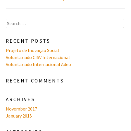
Search
for:
RECENT POSTS
Projeto de Inovação Social
Voluntariado CISV Internacional
Voluntariado Internacional Adeo
RECENT COMMENTS
ARCHIVES
November 2017
January 2015